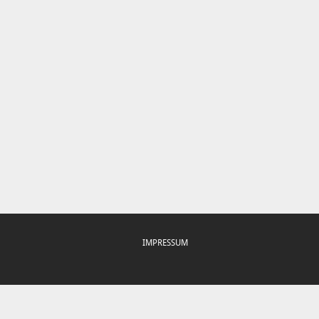
IMPRESSUM