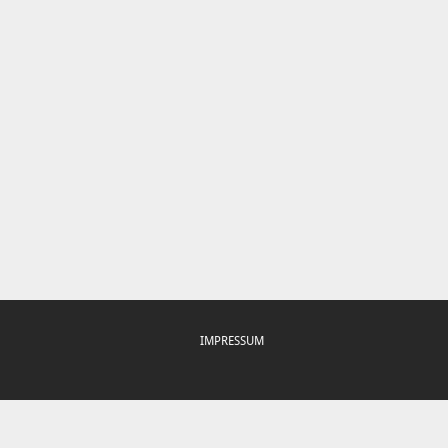
IMPRESSUM