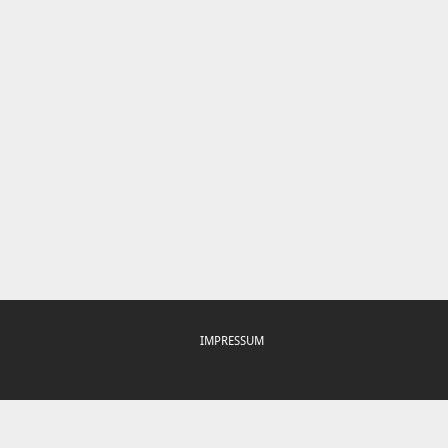
IMPRESSUM