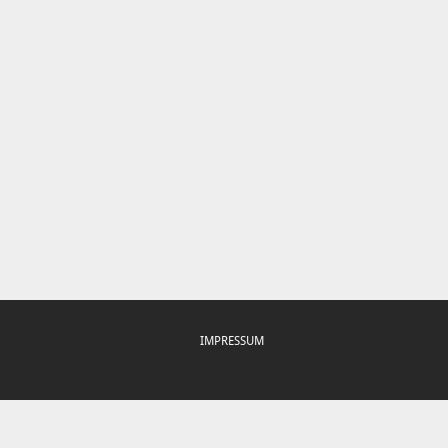
IMPRESSUM